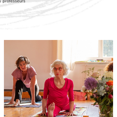
s professeurs