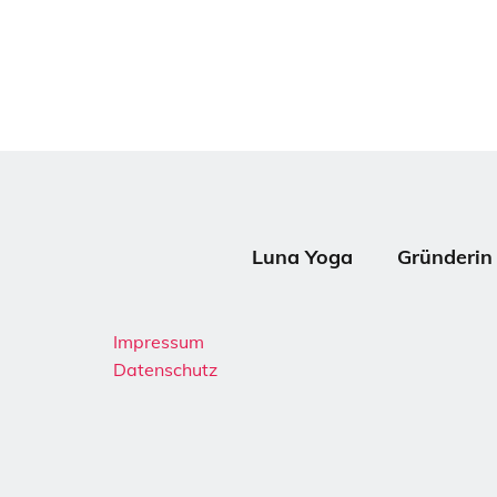
Luna Yoga
Gründerin
Impressum
Datenschutz