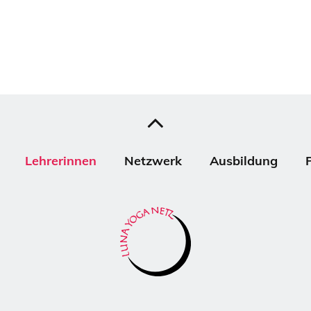
Lehrerinnen
Netzwerk
Ausbildung