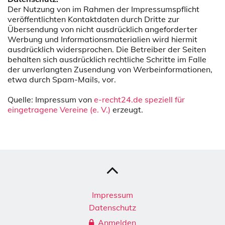
Der Nutzung von im Rahmen der Impressumspflicht
veröffentlichten Kontaktdaten durch Dritte zur
Übersendung von nicht ausdrücklich angeforderter
Werbung und Informationsmaterialien wird hiermit
ausdrücklich widersprochen. Die Betreiber der Seiten
behalten sich ausdrücklich rechtliche Schritte im Falle
der unverlangten Zusendung von Werbeinformationen,
etwa durch Spam-Mails, vor.
Quelle: Impressum von
e-recht24.de speziell für
eingetragene Vereine (e. V.)
erzeugt.
Impressum
Datenschutz
Anmelden