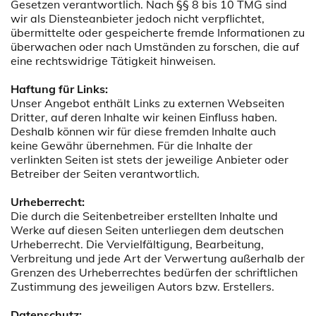
Gesetzen verantwortlich. Nach §§ 8 bis 10 TMG sind
wir als Diensteanbieter jedoch nicht verpflichtet,
übermittelte oder gespeicherte fremde Informationen zu
überwachen oder nach Umständen zu forschen, die auf
eine rechtswidrige Tätigkeit hinweisen.
Haftung für Links:
Unser Angebot enthält Links zu externen Webseiten
Dritter, auf deren Inhalte wir keinen Einfluss haben.
Deshalb können wir für diese fremden Inhalte auch
keine Gewähr übernehmen. Für die Inhalte der
verlinkten Seiten ist stets der jeweilige Anbieter oder
Betreiber der Seiten verantwortlich.
Urheberrecht:
Die durch die Seitenbetreiber erstellten Inhalte und
Werke auf diesen Seiten unterliegen dem deutschen
Urheberrecht. Die Vervielfältigung, Bearbeitung,
Verbreitung und jede Art der Verwertung außerhalb der
Grenzen des Urheberrechtes bedürfen der schriftlichen
Zustimmung des jeweiligen Autors bzw. Erstellers.
Datenschutz: