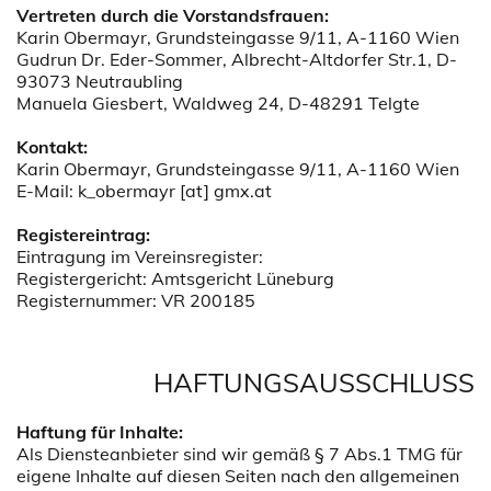
Vertreten durch die Vorstandsfrauen:
Karin Obermayr, Grundsteingasse 9/11, A-1160 Wien
Gudrun Dr. Eder-Sommer, Albrecht-Altdorfer Str.1, D-
93073 Neutraubling
Manuela Giesbert, Waldweg 24, D-48291 Telgte
Kontakt:
Karin Obermayr, Grundsteingasse 9/11, A-1160 Wien
E-Mail: k_obermayr [at] gmx.at
Registereintrag:
Eintragung im Vereinsregister:
Registergericht: Amtsgericht Lüneburg
Registernummer: VR 200185
HAFTUNGSAUSSCHLUSS
Haftung für Inhalte:
Als Diensteanbieter sind wir gemäß § 7 Abs.1 TMG für
eigene Inhalte auf diesen Seiten nach den allgemeinen