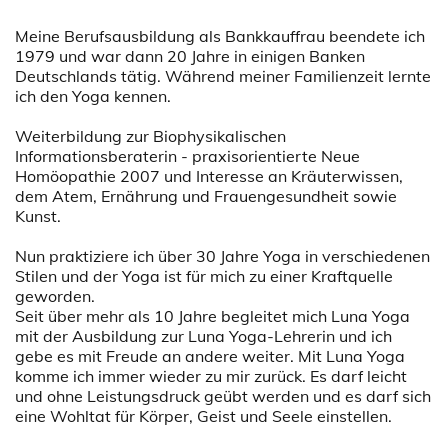
Meine Berufsausbildung als Bankkauffrau beendete ich
1979 und war dann 20 Jahre in einigen Banken
Deutschlands tätig. Während meiner Familienzeit lernte
ich den Yoga kennen.
Weiterbildung zur Biophysikalischen
Informationsberaterin - praxisorientierte Neue
Homöopathie 2007 und Interesse an Kräuterwissen,
dem Atem, Ernährung und Frauengesundheit sowie
Kunst.
Nun praktiziere ich über 30 Jahre Yoga in verschiedenen
Stilen und der Yoga ist für mich zu einer Kraftquelle
geworden.
Seit über mehr als 10 Jahre begleitet mich Luna Yoga
mit der Ausbildung zur Luna Yoga-Lehrerin und ich
gebe es mit Freude an andere weiter. Mit Luna Yoga
komme ich immer wieder zu mir zurück. Es darf leicht
und ohne Leistungsdruck geübt werden und es darf sich
eine Wohltat für Körper, Geist und Seele einstellen.