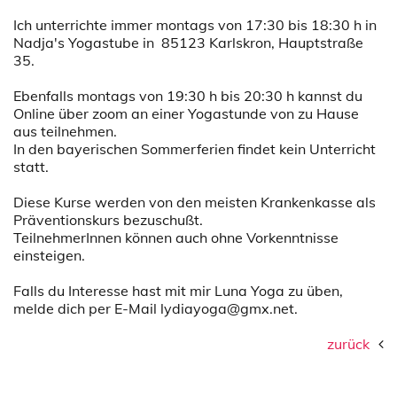
Ich unterrichte immer montags von 17:30 bis 18:30 h in
Nadja's Yogastube in 85123 Karlskron, Hauptstraße
35.
Ebenfalls montags von 19:30 h bis 20:30 h kannst du
Online über zoom an einer Yogastunde von zu Hause
aus teilnehmen.
In den bayerischen Sommerferien findet kein Unterricht
statt.
Diese Kurse werden von den meisten Krankenkasse als
Präventionskurs bezuschußt.
TeilnehmerInnen können auch ohne Vorkenntnisse
einsteigen.
Falls du Interesse hast mit mir Luna Yoga zu üben,
melde dich per E-Mail lydiayoga@gmx.net.
zurück