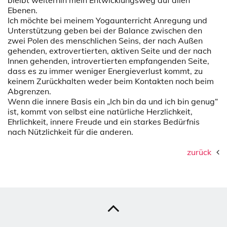
bleibt weiterhin mein Entwicklungsweg auf allen
Ebenen.
Ich möchte bei meinem Yogaunterricht Anregung und
Unterstützung geben bei der Balance zwischen den
zwei Polen des menschlichen Seins, der nach Außen
gehenden, extrovertierten, aktiven Seite und der nach
Innen gehenden, introvertierten empfangenden Seite,
dass es zu immer weniger Energieverlust kommt, zu
keinem Zurückhalten weder beim Kontakten noch beim
Abgrenzen.
Wenn die innere Basis ein „Ich bin da und ich bin genug“
ist, kommt von selbst eine natürliche Herzlichkeit,
Ehrlichkeit, innere Freude und ein starkes Bedürfnis
nach Nützlichkeit für die anderen.
zurück