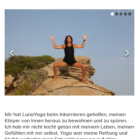
Mir hat LunaYoga beim Inkarnieren geholfen, meinen
Körper von Innen heraus zu bewohnen und zu spüren.
Ich hab mir nicht leicht getan mit meinem Leben, meinen
Gefühlen mit mir selbst. Yoga war meine Rettung und