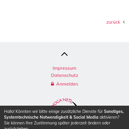
zurück
Impressum
Datenschutz
Anmelden
Hallo! Könnten wir bitte einige zusätzliche Dienste für
Sonstiges,
Systemtechnische Notwendigkeit & Social Media
aktivieren?
Sie können Ihre Zustimmung später jederzeit ändern oder
zurückziehen.